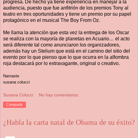
progresa. De hecho ya tiene experiencia en manejar a la
audiencia, puesto que fue anfitrión de los premios Tony al
teatro en tres oportunidades y tiene un premio por su papel
protagónico en el musical The Boy From Oz.
Me llama la atención que esta vez la entrega de los Oscar
se realiza con la mayoría de planetas en Acuario… el acto
será diferente tal como anunciaron los organizadores,
además hay un Stelium que está en el camino del sitio del
evento por lo que pienso que lo que ocurra en la alfombra
roja destacará por lo extravagante, original o creativo.
Namaste
susana colucci
Susana Colucci
No hay comentarios:
Compartir
¿Habla la carta natal de Obama de su éxito?