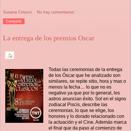
Susana Colucci
No hay comentarios:
Compartir
La entrega de los premios Oscar
Todas las ceremonias de la entrega
de los Óscar que he analizado son
similares, se repite sitio, hora y mas o
menos la fecha… lo que no es
negativo ya que por lo general, los
astros anuncian éxito. Sol en el signo
zodiacal Piscis, describe las
ceremonias, lo que se elige, los
honores y lo dorado relacionado con
la actuación y el Cine. Además marca
el final que da paso al comienzo de