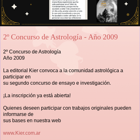
2º Concurso de Astrología - Año 2009
2º Concurso de Astrología
Año 2009
La editorial Kier convoca a la comunidad astrológica a
participar en
su segundo concurso de ensayo e investigación.
¡La inscripción ya está abierta!
Quienes deseen participar con trabajos originales pueden
informarse de
sus bases en nuestra web
www.Kier.com.ar