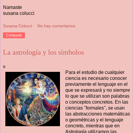
Namaste
susana colucci
Susana Colucci
No hay comentarios:
Compartir
La astrología y los símbolos
n
Para el estudio de cualquier
ciencia es necesario conocer
previamente el lenguaje en el
que se expresará y no siempre
lo que se utilizan son palabras
o conceptos concretos. En las
ciencias "formales", se usan
las abstracciones matemáticas
o geométricas y el lenguaje
concreto, mientras que en
Astrología utilizamos las