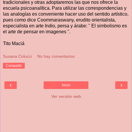
tradicionales y otras adoptaremos las que nos ofrece la
escuela psicoanalítica. Para utilizar las correspondencias y
las analogías es conveniente hacer uso del sentido artístico,
pues como dice Coommaraswany, erudito orientalista,
especialista en arte Indio, persa y árabe: " El simbolismo es
el arte de pensar en imagenes ".
Tito Maciá
Susana Colucci
No hay comentarios:
Compartir
‹
›
Inicio
Ver versión web