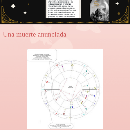
Una muerte anunciada