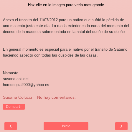
Haz clic en la imagen para verla mas grande
Anexo el transito del 11/07/2012 para un nativo que sufrió la pérdida de
una mascota justo este día. La rueda exterior es la carta del momento del
deceso de la mascota sobremontada en la natal del dueño de su dueño.
En general momento es especial para el nativo por el tránsito de Saturno
haciendo aspecto con todas las cúspides de las casas.
Namaste
susana colucci
horoscopia2000@yahoo.es
Susana Colucci
No hay comentarios:
Compartir
‹
›
Inicio