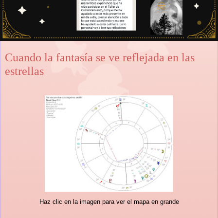
Cuando la fantasía se ve reflejada en las
estrellas
Haz clic en la imagen para ver el mapa en grande