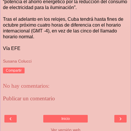
“potencia el ahorro energético por la reducción del consumo
de electricidad para la iluminación”.
Tras el adelanto en los relojes, Cuba tendrá hasta fines de
octubre próximo cuatro horas de diferencia con el horario
internacional (GMT -4), en vez de las cinco del llamado
horario normal.
Vía EFE
Susana Colucci
Compartir
No hay comentarios:
Publicar un comentario
‹
›
Inicio
Ver versión web