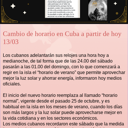
Cambio de horario en Cuba a partir de hoy
13/03
Los cubanos adelantarán sus relojes una hora hoy a
medianoche, de tal forma que de las 24.00 del sábado
pasarán a las 01.00 del domingo, con lo que comenzará a
regir en la isla el “horario de verano” que permite aprovechar
mejor la luz solar y ahorrar energía, informaron hoy medios
oficiales.
El inicio del nuevo horario reemplaza al llamado “horario
normal”, vigente desde el pasado 25 de octubre, y es
habitual en la isla en los meses de verano, cuando los días
son más largos y la luz solar puede aprovecharse mejor en
la vida cotidiana y en los sectores económicos.
Los medios cubanos recordaron este sábado que la medida