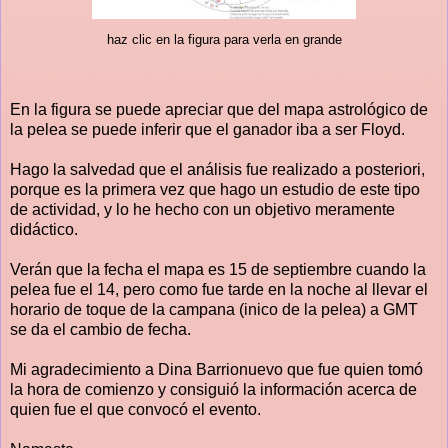
haz clic en la figura para verla en grande
En la figura se puede apreciar que del mapa astrológico de
la pelea se puede inferir que el ganador iba a ser Floyd.
Hago la salvedad que el análisis fue realizado a posteriori,
porque es la primera vez que hago un estudio de este tipo
de actividad, y lo he hecho con un objetivo meramente
didáctico.
Verán que la fecha el mapa es 15 de septiembre cuando la
pelea fue el 14, pero como fue tarde en la noche al llevar el
horario de toque de la campana (inico de la pelea) a GMT
se da el cambio de fecha.
Mi agradecimiento a Dina Barrionuevo que fue quien tomó
la hora de comienzo y consiguió la información acerca de
quien fue el que convocó el evento.