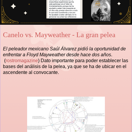
Canelo vs. Mayweather - La gran pelea
El peleador mexicano Saúl Álvarez pidió la oportunidad de
enfrentar a Floyd Mayweather desde hace dos años
.
(
rostromagazine
) Dato importante para poder establecer las
bases del análisis de la pelea, ya que se ha de ubicar en el
ascendente al convocante.