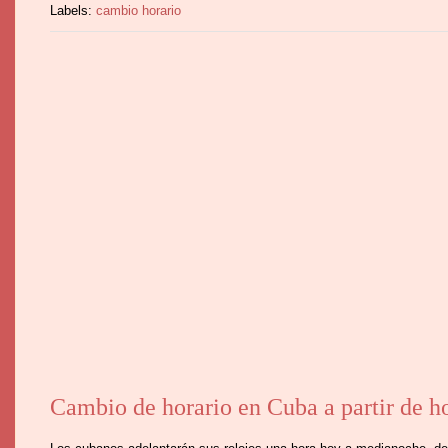
Labels:
cambio horario
Cambio de horario en Cuba a partir de h