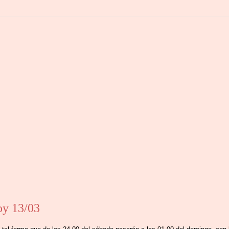
oy 13/03