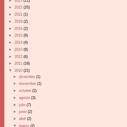
►
2023
(11)
►
2022
(25)
►
2021
(1)
►
2018
(2)
►
2016
(2)
►
2015
(9)
►
2014
(4)
►
2013
(8)
►
2012
(6)
►
2011
(18)
▼
2010
(21)
►
diciembre
(1)
►
noviembre
(1)
►
octubre
(2)
►
agosto
(3)
►
julio
(7)
►
junio
(2)
►
abril
(2)
▼
marzo
(2)