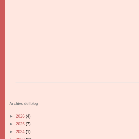
Archivo del blog
►
2026
(4)
►
2025
(7)
►
2024
(1)