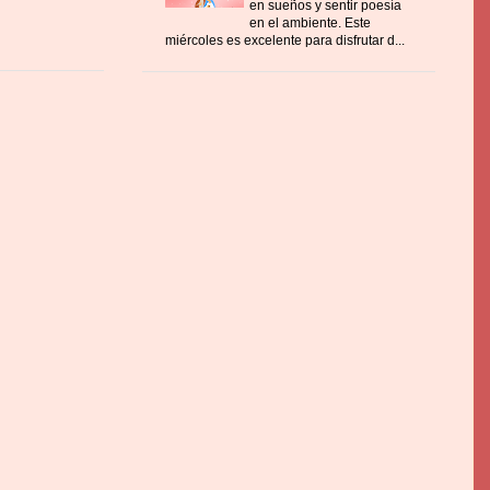
en sueños y sentir poesía
en el ambiente. Este
miércoles es excelente para disfrutar d...