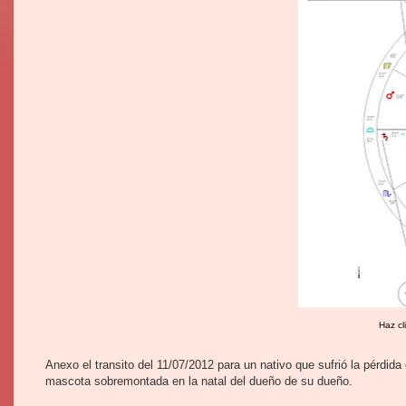
Haz cl
Anexo el transito del 11/07/2012 para un nativo que sufrió la pérdid
mascota sobremontada en la natal del dueño de su dueño.