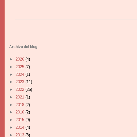
Archivo del blog
►
2026
(4)
►
2025
(7)
►
2024
(1)
►
2023
(11)
►
2022
(25)
►
2021
(1)
►
2018
(2)
►
2016
(2)
►
2015
(9)
►
2014
(4)
►
2013
(8)