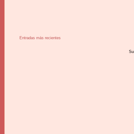
Entradas más recientes
Su