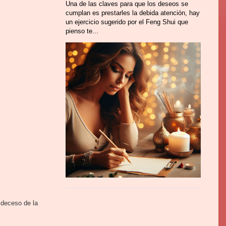
Una de las claves para que los deseos se
cumplan es prestarles la debida atención, hay
un ejercicio sugerido por el Feng Shui que
pienso te...
 deceso de la