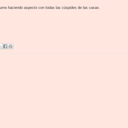
turno haciendo aspecto con todas las cúspides de las casas.