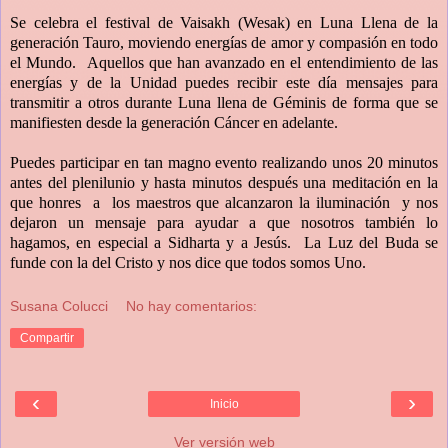
Se celebra el festival de Vaisakh (Wesak) en Luna Llena de la
generación Tauro, moviendo energías de amor y compasión en todo
el Mundo. Aquellos que han avanzado en el entendimiento de las
energías y de la Unidad puedes recibir este día mensajes para
transmitir a otros durante Luna llena de Géminis de forma que se
manifiesten desde la generación Cáncer en adelante.
Puedes participar en tan magno evento realizando unos 20 minutos
antes del plenilunio y hasta minutos después una meditación en la
que honres a los maestros que alcanzaron la iluminación y nos
dejaron un mensaje para ayudar a que nosotros también lo
hagamos, en especial a Sidharta y a Jesús. La Luz del Buda se
funde con la del Cristo y nos dice que todos somos Uno.
Susana Colucci
No hay comentarios:
Compartir
‹
›
Inicio
Ver versión web