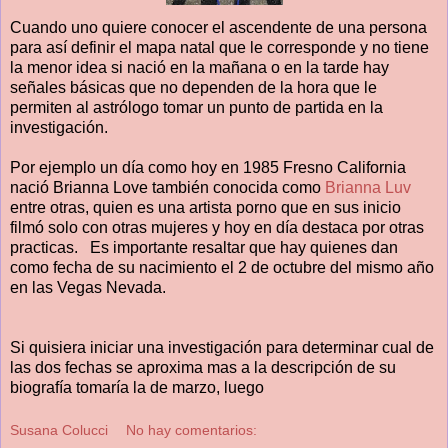
Cuando uno quiere conocer el ascendente de una persona
para así definir el mapa natal que le corresponde y no tiene
la menor idea si nació en la mañana o en la tarde hay
señales básicas que no dependen de la hora que le
permiten al astrólogo tomar un punto de partida en la
investigación.
Por ejemplo un día como hoy en 1985 Fresno California
nació Brianna Love también conocida como
Brianna Luv
entre otras, quien es una artista porno que en sus inicio
filmó solo con otras mujeres y hoy en día destaca por otras
practicas. Es importante resaltar que hay quienes dan
como fecha de su nacimiento el 2 de octubre del mismo año
en las Vegas Nevada.
Si quisiera iniciar una investigación para determinar cual de
las dos fechas se aproxima mas a la descripción de su
biografía tomaría la de marzo, luego
Susana Colucci
No hay comentarios: