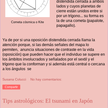
distendida cerrada a ambos
lados y cuyos planetas de
cierre están unidos entre si
por un trígono... su forma es
la de una cometa (papalote,
Cometa cósmica o Kite
papagallo).
Ya de por si una oposición distendida cerrada llama la
atención porque, si las demás señales del mapa lo
permiten, anuncia situaciones de contraste en la vida
(oposición) que pueden hacer que el individuo se supere en
los ámbitos involucrados y señalados por el sextil y el
trígono que la conforman y si además está central o cercana
a los ángulos se
Susana Colucci
No hay comentarios:
Compartir
Tips astrológicos: El tsunami en Japón