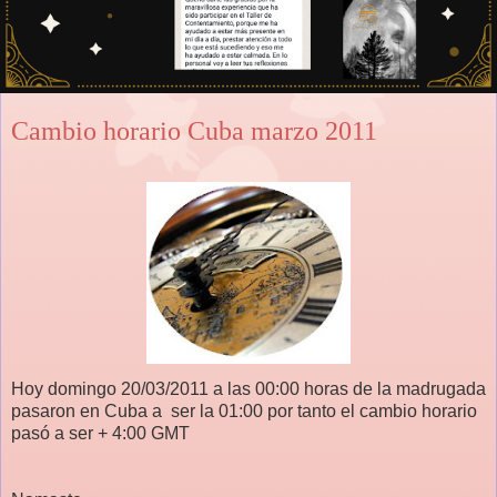
Cambio horario Cuba marzo 2011
Hoy domingo 20/03/2011 a las 00:00 horas de la madrugada
pasaron en Cuba a ser la 01:00 por tanto el cambio horario
pasó a ser + 4:00 GMT