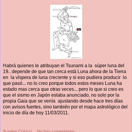
Habrá quienes le atribuyan el Tsunami a la súper luna del
19.. depende de que tan cerca está Luna ahora de la Tierra
en la víspera de luna creciente y si eso pudiera producir lo
que pasó... no lo creo porque todos estos meses Luna ha
estado mas cerca que otras veces... pero lo que si creo es
que el sismo en Japón estaba anunciado, no solo por la
propia Gaia que se venía ajustando desde hace tres días
con avisos fuertes, sino también por el mapa astrológico del
inicio de día de hoy 11/03/2011.
Susana Colucci
No hay comentarios: