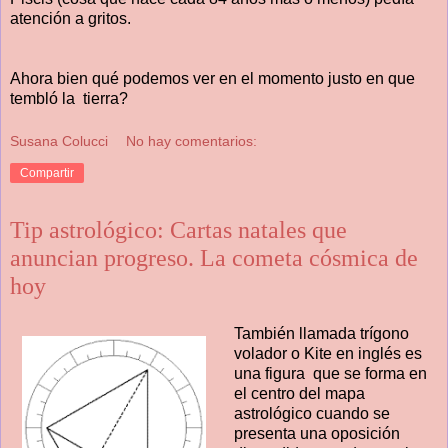
atención a gritos.
Ahora bien qué podemos ver en el momento justo en que
tembló la tierra?
Susana Colucci
No hay comentarios:
Compartir
Tip astrológico: Cartas natales que
anuncian progreso. La cometa cósmica de
hoy
También llamada trígono
volador o Kite en inglés es
una figura que se forma en
el centro del mapa
astrológico cuando se
presenta una oposición