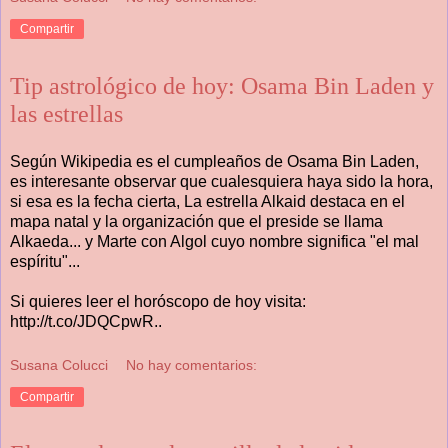
Compartir
Tip astrológico de hoy: Osama Bin Laden y
las estrellas
Según Wikipedia es el cumpleaños de Osama Bin Laden,
es interesante observar que cualesquiera haya sido la hora,
si esa es la fecha cierta, La estrella Alkaid destaca en el
mapa natal y la organización que el preside se llama
Alkaeda... y Marte con Algol cuyo nombre significa "el mal
espíritu"...
Si quieres leer el horóscopo de hoy visita:
http://t.co/JDQCpwR..
Susana Colucci
No hay comentarios:
Compartir