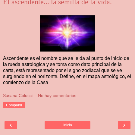
El ascendente... la semilla de la vida.
Ascendente es el nombre que se le da al punto de inicio de
la rueda astrológica y se toma como dato principal de la
carta, está representado por el signo zodiacal que se ve
surgiendo en el horizonte. Define, en el mapa astrológico, el
comienzo de la Casa I
Susana Colucci
No hay comentarios:
Compartir
‹
›
Inicio