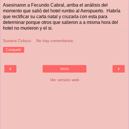
Asesinaron a Fecundo Cabral, arriba el análisis del
momento que salió del hotel rumbo al Aeropuerto. Habría
que rectificar su carta natal y cruzarla con esta para
determinar porque otros que salieron a a misma hora del
hotel no murieron y el si.
Susana Colucci
No hay comentarios:
Compartir
‹
›
Inicio
Ver versión web