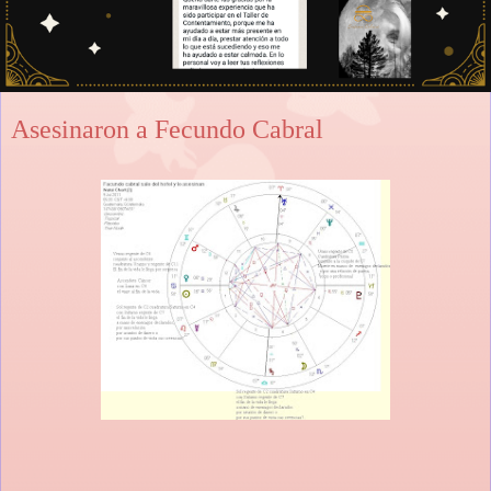
Asesinaron a Fecundo Cabral