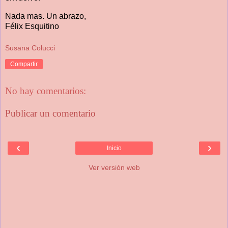
Nada mas. Un abrazo,
Félix Esquitino
Susana Colucci
Compartir
No hay comentarios:
Publicar un comentario
‹
›
Inicio
Ver versión web