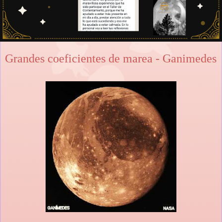
Grandes coeficientes de marea - Ganimedes