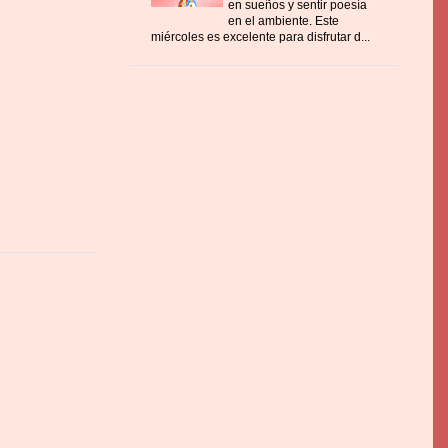
en sueños y sentir poesía
en el ambiente. Este
miércoles es excelente para disfrutar d...