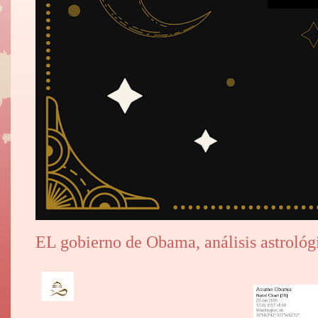
EL gobierno de Obama, análisis astrológ