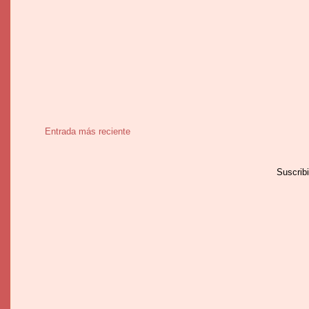
Entrada más reciente
Suscrib