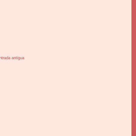
ntrada antigua