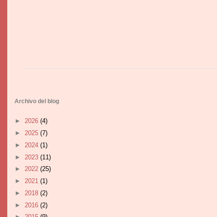
Archivo del blog
►
2026
(4)
►
2025
(7)
►
2024
(1)
►
2023
(11)
►
2022
(25)
►
2021
(1)
►
2018
(2)
►
2016
(2)
►
2015
(9)