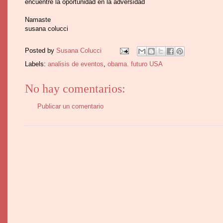
encuentre la oportunidad en la adversidad
Namaste
susana colucci
Posted by
Susana Colucci
Labels:
analisis de eventos
,
obama. futuro USA
No hay comentarios:
Publicar un comentario