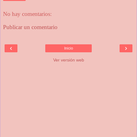
No hay comentarios:
Publicar un comentario
‹
›
Inicio
Ver versión web