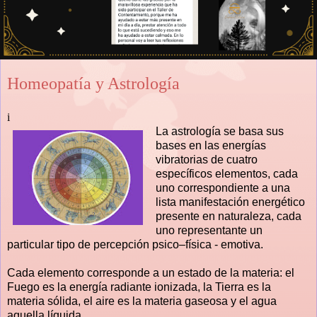
Homeopatía y Astrología
i
La astrología se basa sus
bases en las energías
vibratorias de cuatro
específicos elementos, cada
uno correspondiente a una
lista manifestación energético
presente en naturaleza, cada
uno representante un
particular tipo de percepción psico–física - emotiva.
Cada elemento corresponde a un estado de la materia: el
Fuego es la energía radiante ionizada, la Tierra es la
materia sólida, el aire es la materia gaseosa y el agua
aquella líquida.