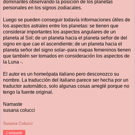
dominantes observando la posición de los planetas
personales en los signos zodiacales.
Luego se pueden conseguir todavía informaciones útiles de
los aspectos astrales entre los planetas: se tienen que
considerar importantes los aspectos angulares de un
planeta al Sol; de un planeta hacia el planeta señor de del
signo en que cae el ascendiente; de un planeta hacia el
planeta señor del signo solar–para mapas femeninos tienen
que también ser tomados en consideración los aspectos de
la Luna -.
El autor es un homeópata italiano pero desconozco su
nombre. La traducción del italiano parece ser hecha por un
traductor automático, solo algunas cosas arreglé porque no
tengo la fuente original.
Namaste
susana colucci
Susana Colucci
Compartir