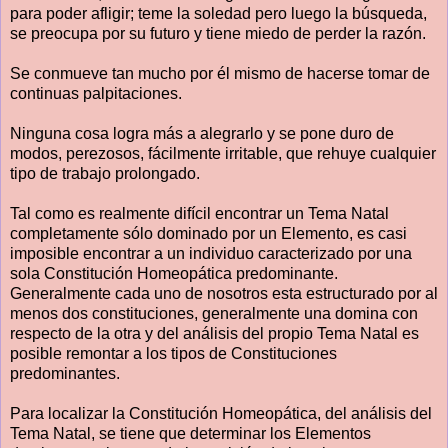
para poder afligir; teme la soledad pero luego la búsqueda,
se preocupa por su futuro y tiene miedo de perder la razón.
Se conmueve tan mucho por él mismo de hacerse tomar de
continuas palpitaciones.
Ninguna cosa logra más a alegrarlo y se pone duro de
modos, perezosos, fácilmente irritable, que rehuye cualquier
tipo de trabajo prolongado.
Tal como es realmente difícil encontrar un Tema Natal
completamente sólo dominado por un Elemento, es casi
imposible encontrar a un individuo caracterizado por una
sola Constitución Homeopática predominante.
Generalmente cada uno de nosotros esta estructurado por al
menos dos constituciones, generalmente una domina con
respecto de la otra y del análisis del propio Tema Natal es
posible remontar a los tipos de Constituciones
predominantes.
Para localizar la Constitución Homeopática, del análisis del
Tema Natal, se tiene que determinar los Elementos