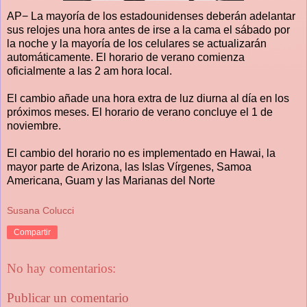
AP− La mayoría de los estadounidenses deberán adelantar
sus relojes una hora antes de irse a la cama el sábado por
la noche y la mayoría de los celulares se actualizarán
automáticamente. El horario de verano comienza
oficialmente a las 2 am hora local.
El cambio añade una hora extra de luz diurna al día en los
próximos meses. El horario de verano concluye el 1 de
noviembre.
El cambio del horario no es implementado en Hawai, la
mayor parte de Arizona, las Islas Vírgenes, Samoa
Americana, Guam y las Marianas del Norte
Susana Colucci
Compartir
No hay comentarios:
Publicar un comentario