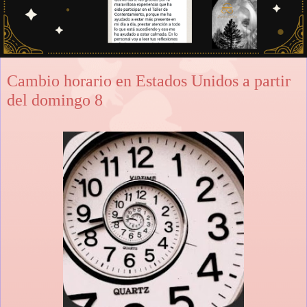
Cambio horario en Estados Unidos a partir
del domingo 8