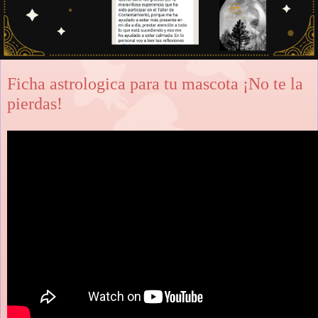
Ficha astrologica para tu mascota ¡No te la
pierdas!