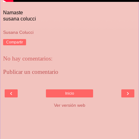
Namaste
susana colucci
Susana Colucci
Compartir
No hay comentarios:
Publicar un comentario
‹
›
Inicio
Ver versión web