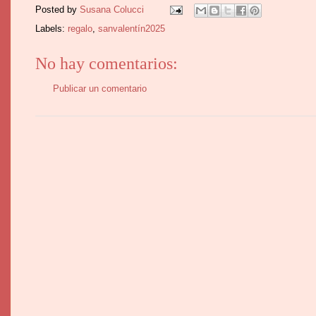
Posted by
Susana Colucci
Labels:
regalo
,
sanvalentín2025
No hay comentarios:
Publicar un comentario