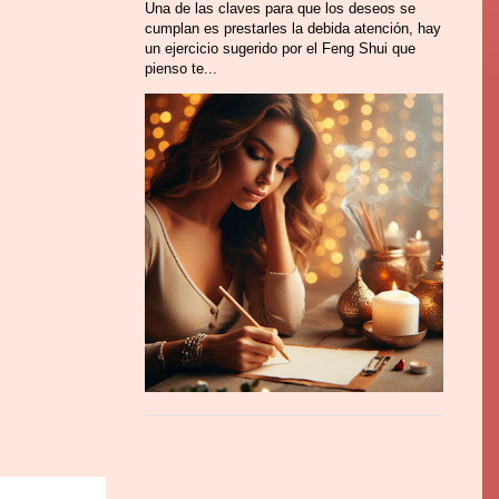
Una de las claves para que los deseos se
cumplan es prestarles la debida atención, hay
un ejercicio sugerido por el Feng Shui que
pienso te...