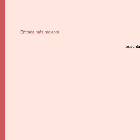
Entrada más reciente
Suscrib