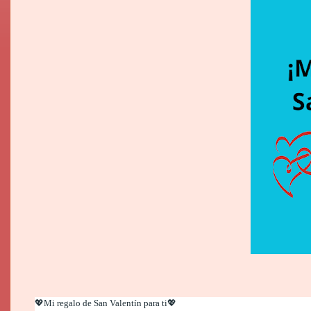
💖Mi regalo de San Valentín para ti💖